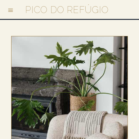
PICO DO REFÚGIO